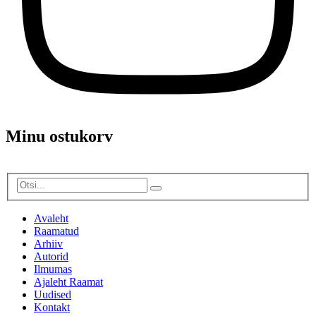
Minu ostukorv
Avaleht
Raamatud
Arhiiv
Autorid
Ilmumas
Ajaleht Raamat
Uudised
Kontakt