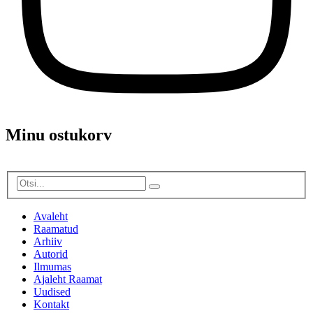
Minu ostukorv
Avaleht
Raamatud
Arhiiv
Autorid
Ilmumas
Ajaleht Raamat
Uudised
Kontakt