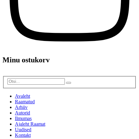
Minu ostukorv
Avaleht
Raamatud
Arhiiv
Autorid
Ilmumas
Ajaleht Raamat
Uudised
Kontakt