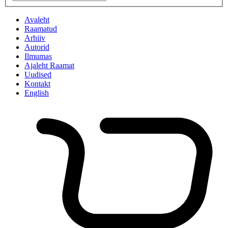
Avaleht
Raamatud
Arhiiv
Autorid
Ilmumas
Ajaleht Raamat
Uudised
Kontakt
English