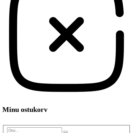
Minu ostukorv