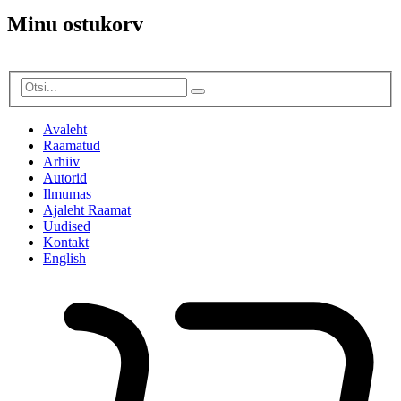
Minu ostukorv
Avaleht
Raamatud
Arhiiv
Autorid
Ilmumas
Ajaleht Raamat
Uudised
Kontakt
English