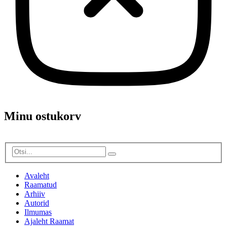
Minu ostukorv
Avaleht
Raamatud
Arhiiv
Autorid
Ilmumas
Ajaleht Raamat