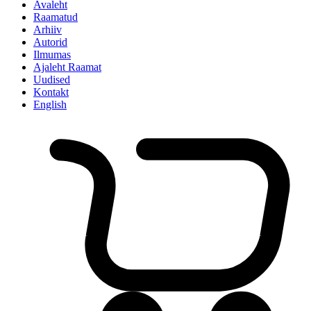
Avaleht
Raamatud
Arhiiv
Autorid
Ilmumas
Ajaleht Raamat
Uudised
Kontakt
English