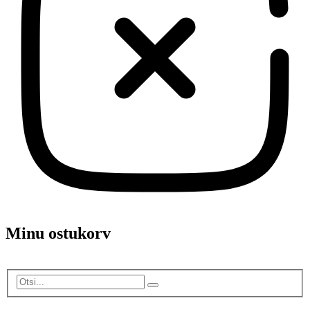
Minu ostukorv