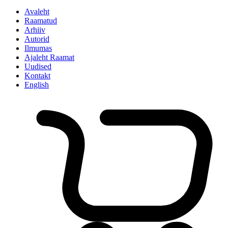
Avaleht
Raamatud
Arhiiv
Autorid
Ilmumas
Ajaleht Raamat
Uudised
Kontakt
English