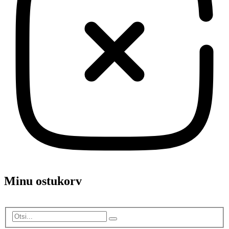
Minu ostukorv