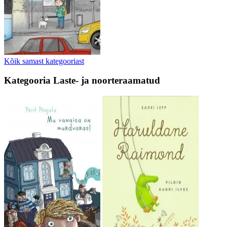
Kõik samast kategooriast
Kategooria
Laste- ja noorteraamatud