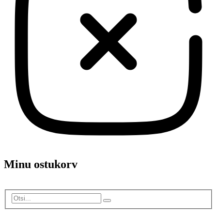
Minu ostukorv