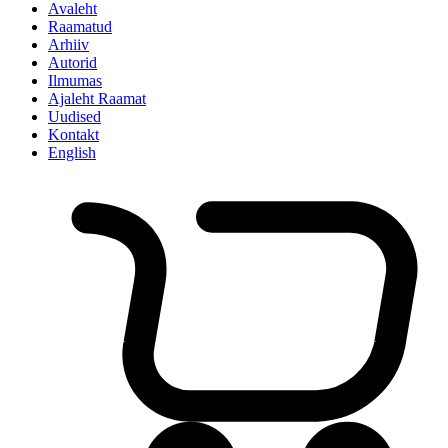
Avaleht
Raamatud
Arhiiv
Autorid
Ilmumas
Ajaleht Raamat
Uudised
Kontakt
English