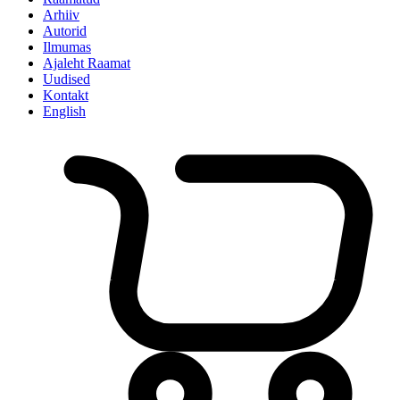
Arhiiv
Autorid
Ilmumas
Ajaleht Raamat
Uudised
Kontakt
English