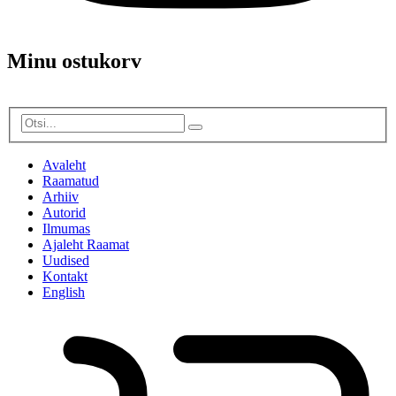
Minu ostukorv
Avaleht
Raamatud
Arhiiv
Autorid
Ilmumas
Ajaleht Raamat
Uudised
Kontakt
English